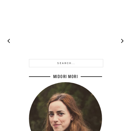
MIDORI MORI