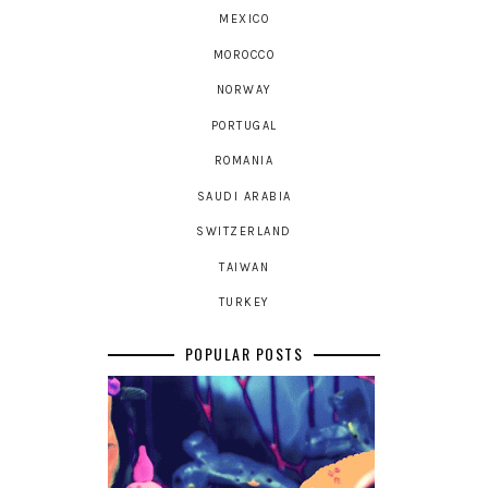
MEXICO
MOROCCO
NORWAY
PORTUGAL
ROMANIA
SAUDI ARABIA
SWITZERLAND
TAIWAN
TURKEY
POPULAR POSTS