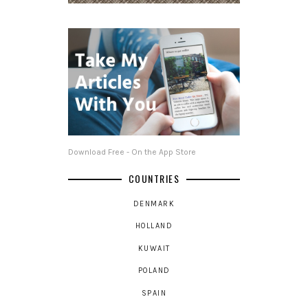
Download Free - On the App Store
COUNTRIES
DENMARK
HOLLAND
KUWAIT
POLAND
SPAIN