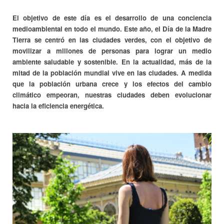
El objetivo de este día es el desarrollo de una conciencia
medioambiental en todo el mundo. Este año, el Día de la Madre
Tierra se centró en las ciudades verdes, con el objetivo de
movilizar a millones de personas para lograr un medio
ambiente saludable y sostenible. En la actualidad, más de la
mitad de la población mundial vive en las ciudades. A medida
que la población urbana crece y los efectos del cambio
climático empeoran, nuestras ciudades deben evolucionar
hacia la eficiencia energética.