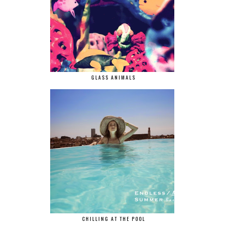
GLASS ANIMALS
CHILLING AT THE POOL