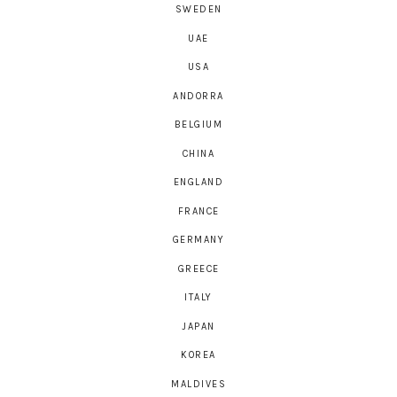
SWEDEN
UAE
USA
ANDORRA
BELGIUM
CHINA
ENGLAND
FRANCE
GERMANY
GREECE
ITALY
JAPAN
KOREA
MALDIVES