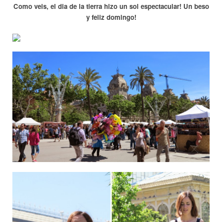
Como veis, el dia de la tierra hizo un sol espectacular! Un beso
y feliz domingo!