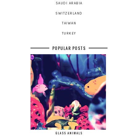
SAUDI ARABIA
SWITZERLAND
TAIWAN
TURKEY
POPULAR POSTS
GLASS ANIMALS