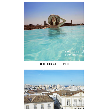
CHILLING AT THE POOL