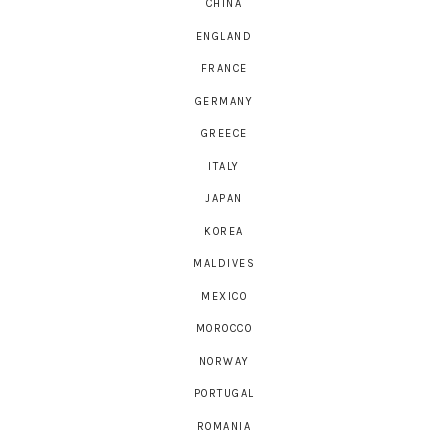
CHINA
ENGLAND
FRANCE
GERMANY
GREECE
ITALY
JAPAN
KOREA
MALDIVES
MEXICO
MOROCCO
NORWAY
PORTUGAL
ROMANIA