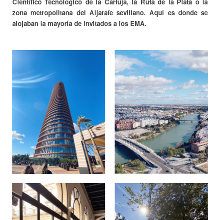
Científico Tecnológico de la Cartuja, la Ruta de la Plata o la
zona metropolitana del Aljarafe sevillano. Aquí es donde se
alojaban la mayoría de invitados a los EMA.