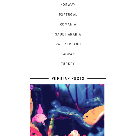
NORWAY
PORTUGAL
ROMANIA
SAUDI ARABIA
SWITZERLAND
TAIWAN
TURKEY
POPULAR POSTS