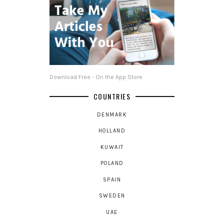
Download Free - On the App Store
COUNTRIES
DENMARK
HOLLAND
KUWAIT
POLAND
SPAIN
SWEDEN
UAE