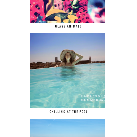
GLASS ANIMALS
CHILLING AT THE POOL