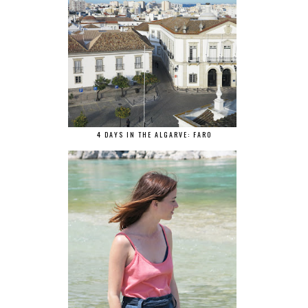
4 DAYS IN THE ALGARVE: FARO