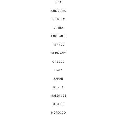
USA
ANDORRA
BELGIUM
CHINA
ENGLAND
FRANCE
GERMANY
GREECE
ITALY
JAPAN
KOREA
MALDIVES
MEXICO
MOROCCO