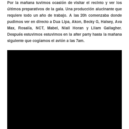
Por la mañana tuvimos ocasión de visitar el recinto y ver los
últimos preparativos de la gala. Una producción alucinante que
requiere todo un año de trabajo. A las 20h comenzaba donde
pudimos ver en directo a Dua Lipa, Akon, Becky G, Halsey, Ava
Max, Rosalía, NCT, Mabel, Niall Horan y Lliam Gallagher.
Después estuvimos estuvimos en la after party hasta la mañana
siguiente que cogíamos el avión a las 7am.