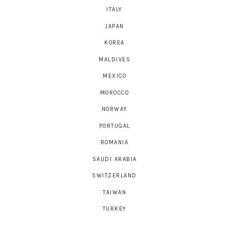
ITALY
JAPAN
KOREA
MALDIVES
MEXICO
MOROCCO
NORWAY
PORTUGAL
ROMANIA
SAUDI ARABIA
SWITZERLAND
TAIWAN
TURKEY