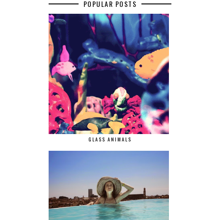
POPULAR POSTS
GLASS ANIMALS