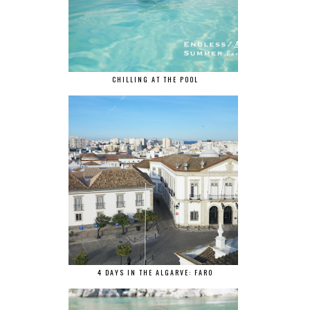
CHILLING AT THE POOL
4 DAYS IN THE ALGARVE: FARO