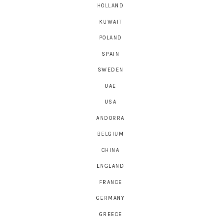
HOLLAND
KUWAIT
POLAND
SPAIN
SWEDEN
UAE
USA
ANDORRA
BELGIUM
CHINA
ENGLAND
FRANCE
GERMANY
GREECE