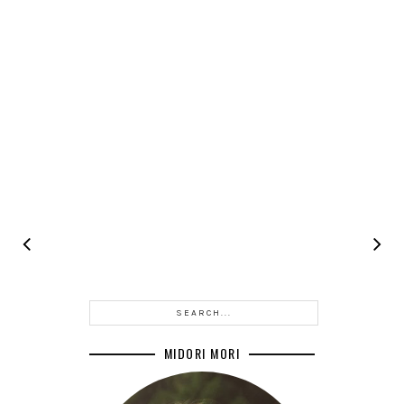
MIDORI MORI