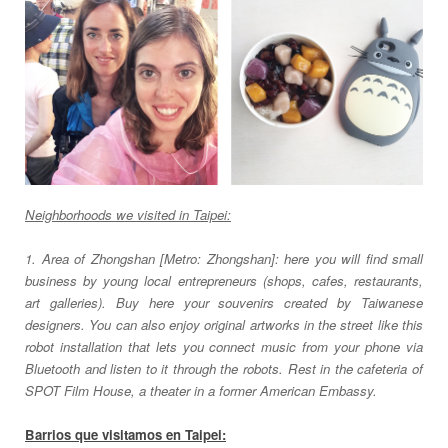
Neighborhoods we visited in Taipei:
1. Area of Zhongshan [Metro: Zhongshan]: here you will find small
business by young local entrepreneurs (shops, cafes, restaurants,
art galleries). Buy here your souvenirs created by Taiwanese
designers. You can also enjoy original artworks in the street like this
robot installation that lets you connect music from your phone via
Bluetooth and listen to it through the robots. Rest in the cafeteria of
SPOT Film House, a theater in a former American Embassy.
Barrios que visitamos en Taipei: