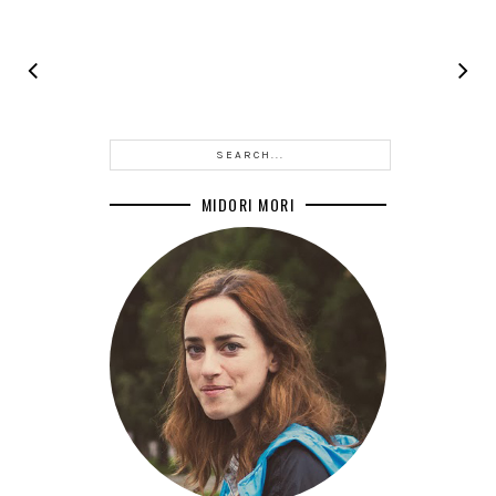
MIDORI MORI