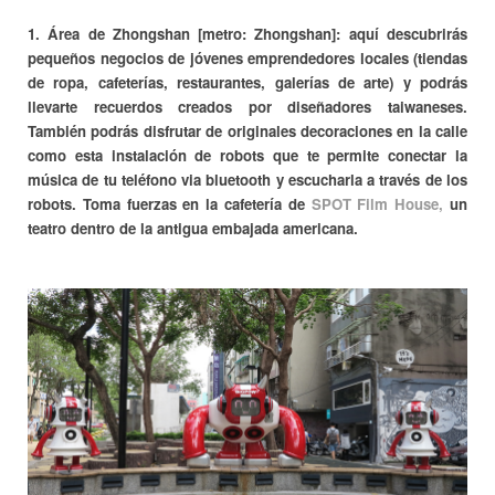
1. Área de Zhongshan [metro: Zhongshan]: aquí descubrirás
pequeños negocios de jóvenes emprendedores locales (tiendas
de ropa, cafeterías, restaurantes, galerías de arte) y podrás
llevarte recuerdos creados por diseñadores taiwaneses.
También podrás disfrutar de originales decoraciones en la calle
como esta instalación de robots que te permite conectar la
música de tu teléfono via bluetooth y escucharla a través de los
robots. Toma fuerzas en la cafetería de
SPOT Film House,
un
teatro dentro de la antigua embajada americana.