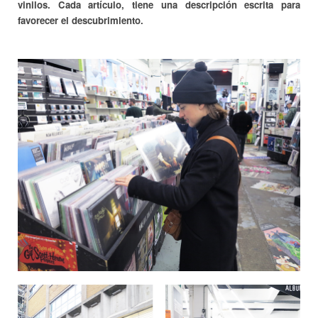
vinilos. Cada artículo, tiene una descripción escrita para
favorecer el descubrimiento.