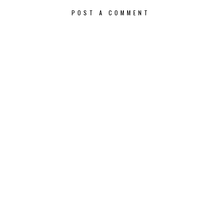
POST A COMMENT