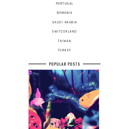
PORTUGAL
ROMANIA
SAUDI ARABIA
SWITZERLAND
TAIWAN
TURKEY
POPULAR POSTS