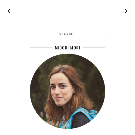
MIDORI MORI