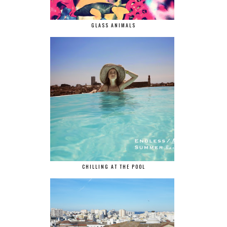
GLASS ANIMALS
CHILLING AT THE POOL