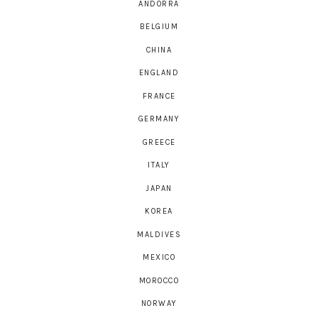
ANDORRA
BELGIUM
CHINA
ENGLAND
FRANCE
GERMANY
GREECE
ITALY
JAPAN
KOREA
MALDIVES
MEXICO
MOROCCO
NORWAY