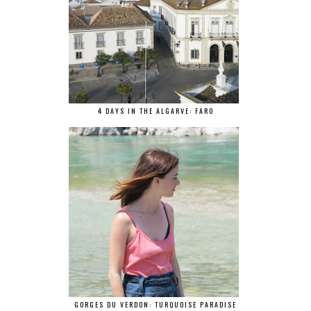
4 DAYS IN THE ALGARVE: FARO
GORGES DU VERDON: TURQUOISE PARADISE