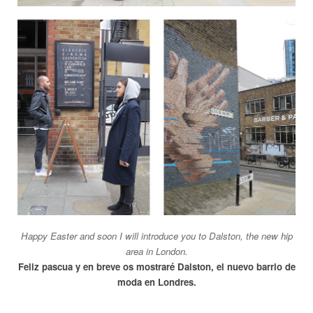
Happy Easter and soon I will introduce you to Dalston, the new hip
area in London.
Feliz pascua y en breve os mostraré Dalston, el nuevo barrio de
moda en Londres.