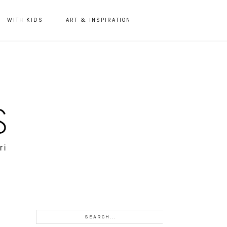
WITH KIDS
ART & INSPIRATION