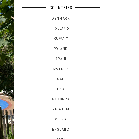
COUNTRIES
DENMARK
HOLLAND
KUWAIT
POLAND
SPAIN
SWEDEN
UAE
USA
ANDORRA
BELGIUM
CHINA
ENGLAND