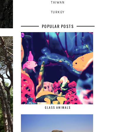
TAIWAN
TURKEY
POPULAR POSTS
GLASS ANIMALS