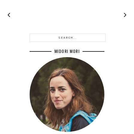
MIDORI MORI