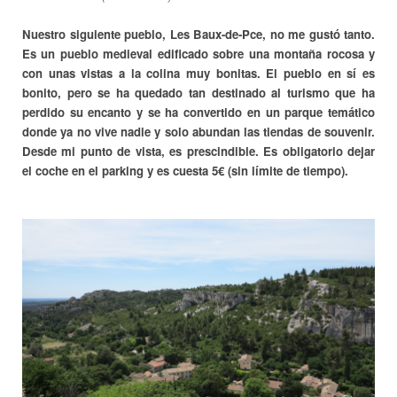
Nuestro siguiente pueblo, Les Baux-de-Pce, no me gustó tanto.
Es un pueblo medieval edificado sobre una montaña rocosa y
con unas vistas a la colina muy bonitas. El pueblo en sí es
bonito, pero se ha quedado tan destinado al turismo que ha
perdido su encanto y se ha convertido en un parque temático
donde ya no vive nadie y solo abundan las tiendas de souvenir.
Desde mi punto de vista, es prescindible. Es obligatorio dejar
el coche en el parking y es cuesta 5€ (sin límite de tiempo).