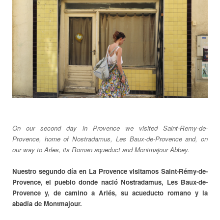
On our second day in Provence we visited Saint-Remy-de-
Provence, home of Nostradamus, Les Baux-de-Provence and, on
our way to Arles, its Roman aqueduct and Montmajour Abbey.
Nuestro segundo día en La Provence visitamos Saint-Rémy-de-
Provence, el pueblo donde nació Nostradamus, Les Baux-de-
Provence y, de camino a Arlés, su acueducto romano y la
abadía de Montmajour.