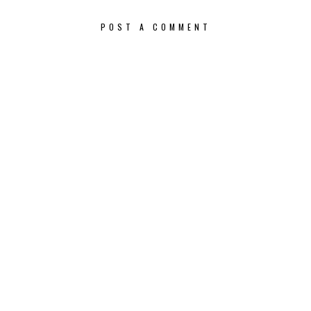
POST A COMMENT