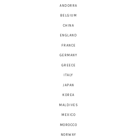
ANDORRA
BELGIUM
CHINA
ENGLAND
FRANCE
GERMANY
GREECE
ITALY
JAPAN
KOREA
MALDIVES
MEXICO
MOROCCO
NORWAY