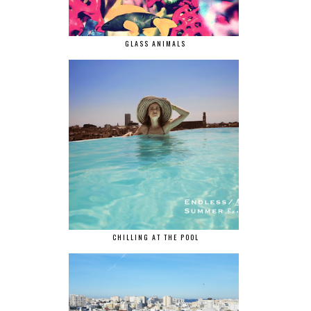
GLASS ANIMALS
CHILLING AT THE POOL