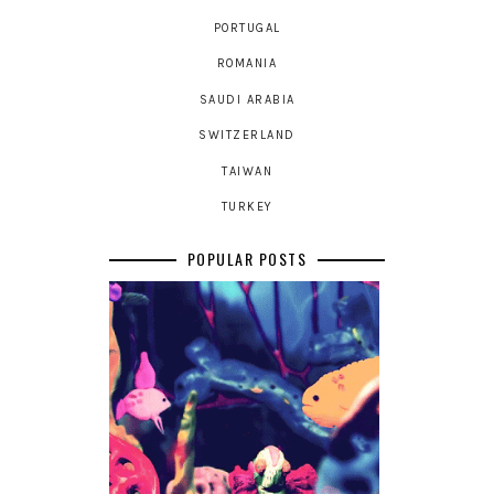
PORTUGAL
ROMANIA
SAUDI ARABIA
SWITZERLAND
TAIWAN
TURKEY
POPULAR POSTS