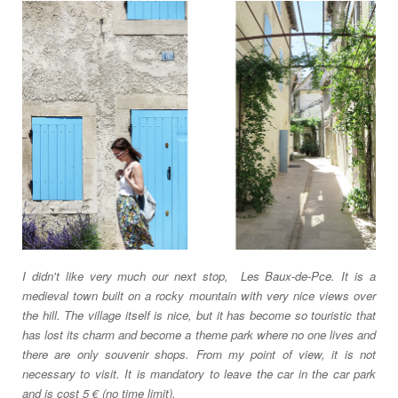
I didn't like very much our next stop, Les Baux-de-Pce. It is a
medieval town built on a rocky mountain with very nice views over
the hill. The village itself is nice, but it has become so touristic that
has lost its charm and become a theme park where no one lives and
there are only souvenir shops. From my point of view, it is not
necessary to visit. It is mandatory to leave the car in the car park
and is cost 5 € (no time limit).